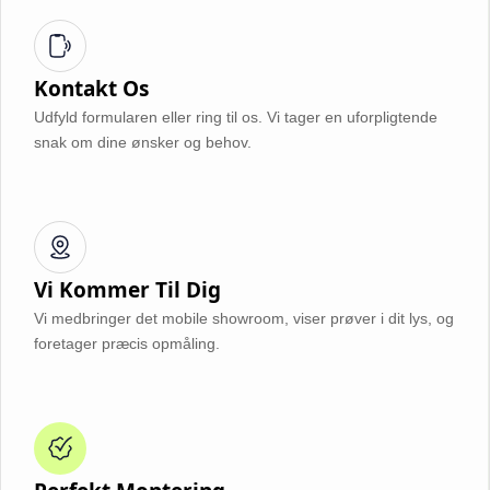
Kontakt Os
Udfyld formularen eller ring til os. Vi tager en uforpligtende
snak om dine ønsker og behov.
Vi Kommer Til Dig
Vi medbringer det mobile showroom, viser prøver i dit lys, og
foretager præcis opmåling.