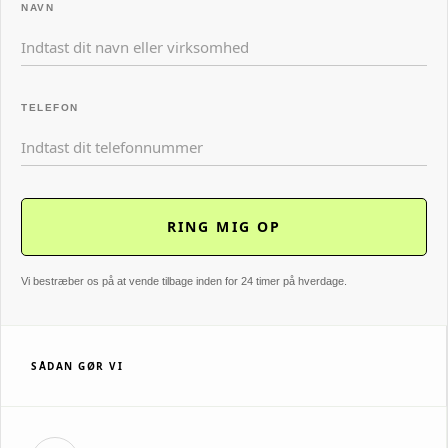
NAVN
TELEFON
Vi bestræber os på at vende tilbage inden for 24 timer på hverdage.
SÅDAN GØR VI